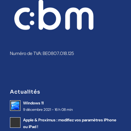
Numéro de TVA: BE0807.018.125
Actualités
Windows 11
9 décembre 2021 - 16 h 08 min
Apple & Proximus : modifiez vos paramètres iPhone
ou iPad !