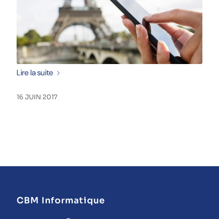
Lire la suite
16 JUIN 2017
CBM Informatique