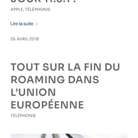
APPLE
,
TÉLÉPHONIE
Lire la suite
26 AVRIL 2018
TOUT SUR LA FIN DU
ROAMING DANS
L’UNION
EUROPÉENNE
TÉLÉPHONIE