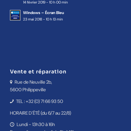
14 février 2019 - 10 h 00 min
Windows – Écran Bleu
23 mai 2018 - 10 h 13 min
Vente et réparation
Rue de Neuville 2b,
5600 Philippeville
TEL : +32 (0) 71 66 93 50
HORAIRE D'ÉTÉ (du 6/7 au 22/8)
Lundi - 13h30 à 16h